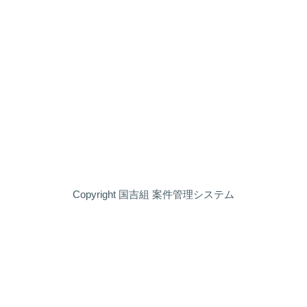
Copyright 国吉組 案件管理システム